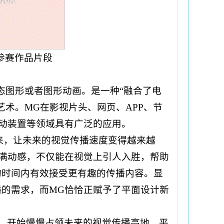
参赛作品片段
译为动态图形或者图形动画。是一种“融合了电
术。MG在影视片头、网页、APP、节
动装置等领域具有广泛的应用。
来，让未来的视觉传播速度变得越来越
满动感，不仅能在视觉上引人入胜，帮助
的时间内有效接受更有趣的传播内容。显
的需求，而MG恰恰正赋予了平面设计新
，开始慢慢占领未来的视觉传播高地，平