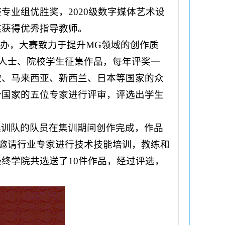
专业组优胜奖，2020级数字媒体艺术设
琪获得优秀指导教师。
主办，大赛致力于提升MG领域的创作质
人士、院校学生征集作品，每年评奖一
坡、马来西亚、新西兰、日本等国家的众
个国家的五位专家进行评审，评选出学生
集训队的队员在集训期间创作完成，作品
邀请行业专家进行技术技能培训，教练和
终学院共选送了10件作品，经过评选，