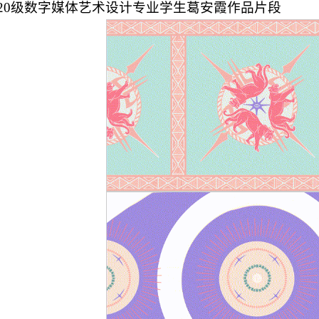
020级数字媒体艺术设计专业学生葛安霞作品片段