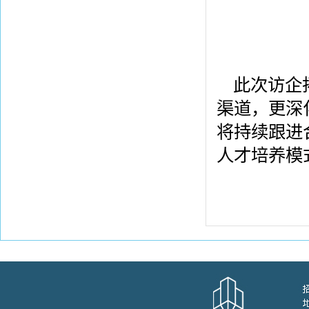
此次访企
渠道，更深
将持续跟进
人才培养模