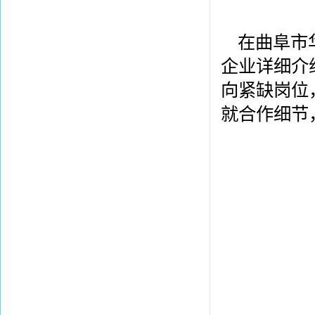
在曲阜市
企业详细介
向紧缺岗位
就合作细节