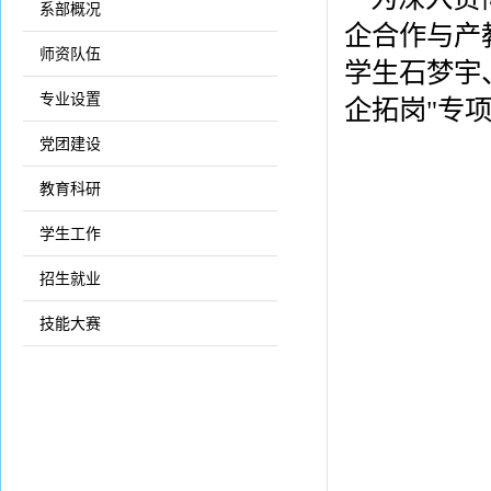
系部概况
企合作与产
师资队伍
学生石梦宇
专业设置
企拓岗"专
党团建设
教育科研
学生工作
招生就业
技能大赛