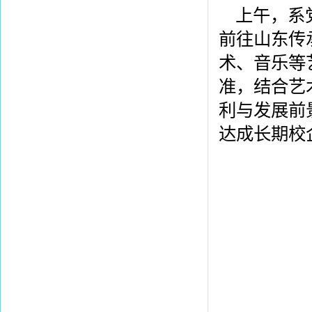
上午，系
前往山东传
术、音乐等
准，结合艺
利与发展前
达成长期校