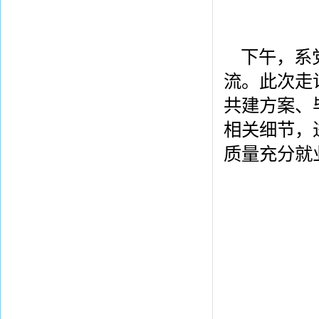
下午，系
流。此次走
共建方案、
相关细节，
质量充分就