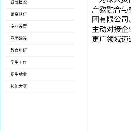
系部概况
产教融合与
师资队伍
团有限公司
专业设置
主动对接企
更广领域迈
党团建设
教育科研
学生工作
招生就业
技能大赛