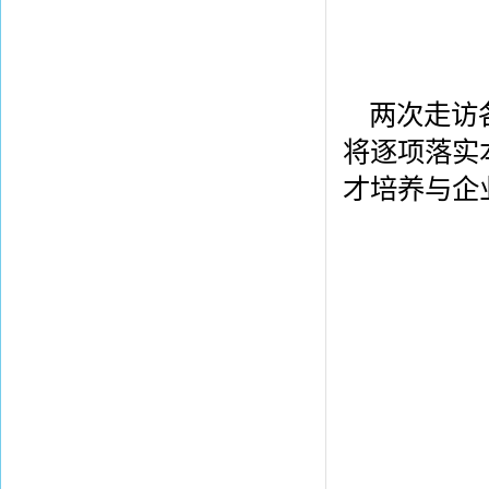
两次走访
将逐项落实
才培养与企