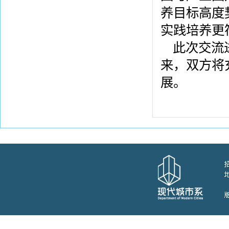
养目标高度
实践培养更
此次交流
来，双方将
展。