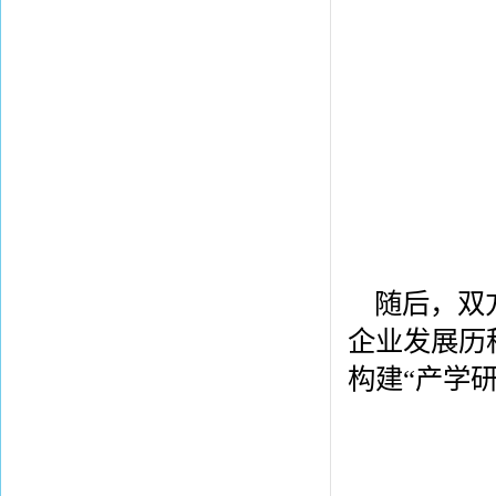
随后，双
企业发展历
构建“产学