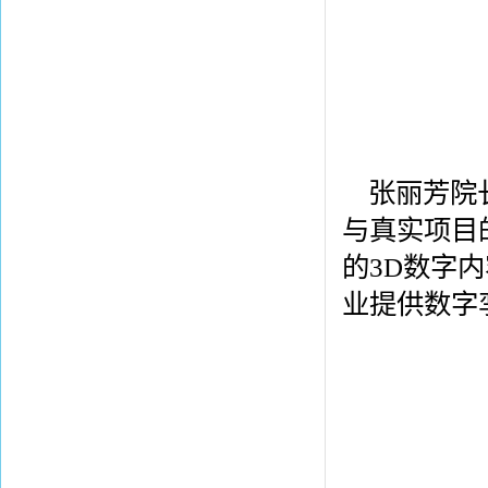
张丽芳院
与真实项目
的3D数字
业提供数字