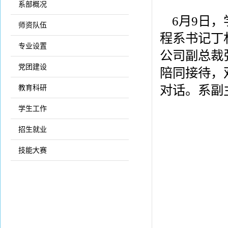
系部概况
6月9日
师资队伍
程系书记丁
专业设置
公司副总裁
党团建设
陪同接待，
对话。系副
教育科研
学生工作
招生就业
技能大赛