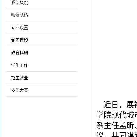
系部概况
师资队伍
专业设置
党团建设
教育科研
学生工作
招生就业
技能大赛
近日，展
学院现代城
系主任孟昕
议，共同谋