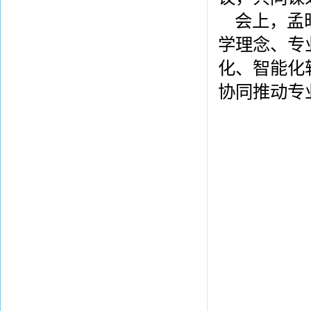
会上，孟
学理念、专
化、智能化
协同推动专