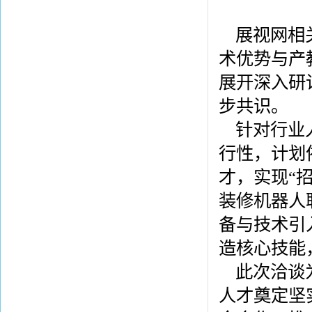
展视网相
术优势与产
展开深入研
步共识。
针对行业
行性，计划
才，实现“
装修机器人
备与技术引
造核心技能
此次洽谈
人才奠定坚