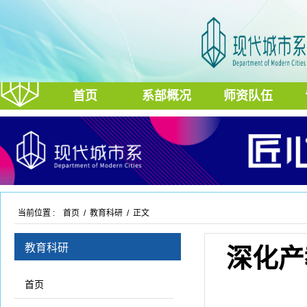
首页
系部概况
师资队伍
当前位置 :
首页
/
教育科研
/ 正文
教育科研
深化产
首页