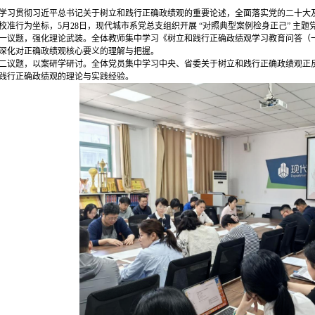
学习贯彻习近平总书记关于树立和践行正确政绩观的重要论述，全面落实党的二十大
校准行为坐标，5月28日，现代城市系党总支组织开展 “对照典型案例检身正己” 主题
一议题，强化理论武装。全体教师集中学习《树立和践行正确政绩观学习教育问答（
深化对正确政绩观核心要义的理解与把握。
二议题，以案研学研讨。全体党员集中学习中央、省委关于树立和践行正确政绩观正
践行正确政绩观的理论与实践经验。