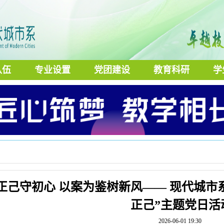
队伍
专业设置
党团建设
教育科研
学
正己守初心 以案为鉴树新风—— 现代城市
正己”主题党日活
2026-06-01 19:30