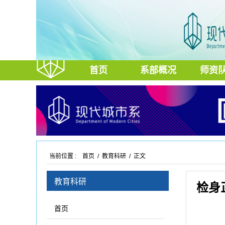
首页
系部概况
师资
当前位置 :
首页
/
教育科研
/ 正文
教育科研
检身
首页